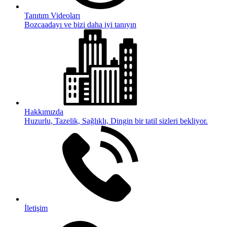
Tanıtım Videoları
Bozcaadayı ve bizi daha iyi tanıyın
Hakkımızda
Huzurlu, Tazelik, Sağlıklı, Dingin bir tatil sizleri bekliyor.
İletişim