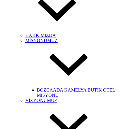
HAKKIMIZDA
MİSYONUMUZ
BOZCAADA KAMELYA BUTİK OTEL
MİSYONU
VİZYONUMUZ