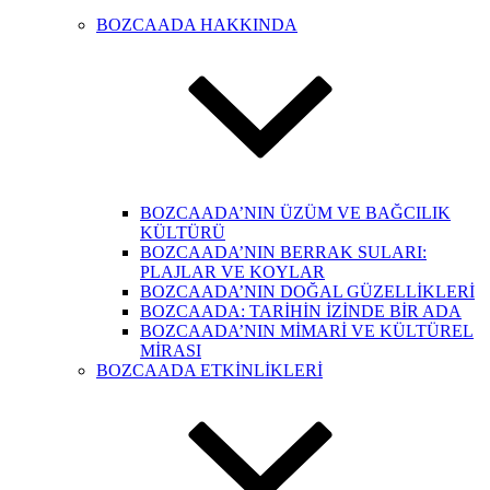
BOZCAADA HAKKINDA
BOZCAADA’NIN ÜZÜM VE BAĞCILIK
KÜLTÜRÜ
BOZCAADA’NIN BERRAK SULARI:
PLAJLAR VE KOYLAR
BOZCAADA’NIN DOĞAL GÜZELLİKLERİ
BOZCAADA: TARİHİN İZİNDE BİR ADA
BOZCAADA’NIN MİMARİ VE KÜLTÜREL
MİRASI
BOZCAADA ETKİNLİKLERİ