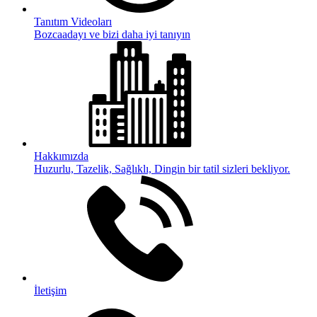
Tanıtım Videoları
Bozcaadayı ve bizi daha iyi tanıyın
Hakkımızda
Huzurlu, Tazelik, Sağlıklı, Dingin bir tatil sizleri bekliyor.
İletişim