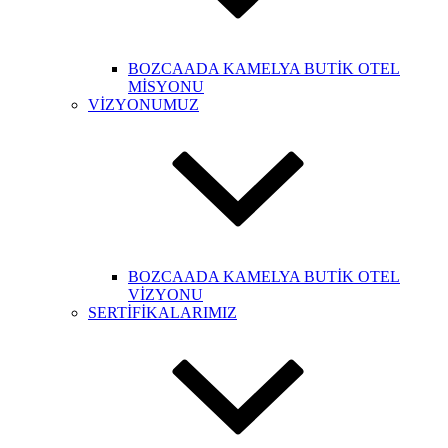
BOZCAADA KAMELYA BUTİK OTEL
MİSYONU
VİZYONUMUZ
BOZCAADA KAMELYA BUTİK OTEL
VİZYONU
SERTİFİKALARIMIZ