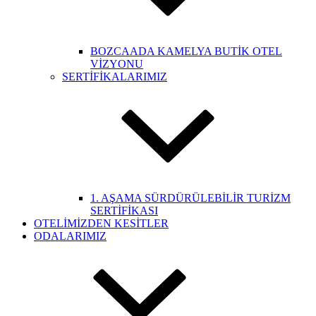
BOZCAADA KAMELYA BUTİK OTEL
VİZYONU
SERTİFİKALARIMIZ
1. AŞAMA SÜRDÜRÜLEBİLİR TURİZM
SERTİFİKASI
OTELİMİZDEN KESİTLER
ODALARIMIZ