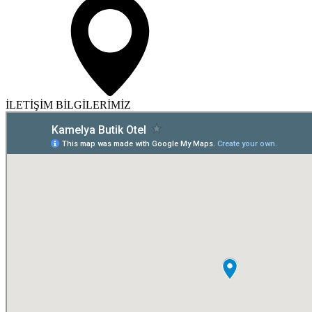
İLETİŞİM BİLGİLERİMİZ