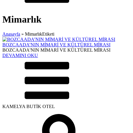
Mimarlık
Anasayfa
»
MimarlıkEtiketi
BOZCAADA’NIN MİMARİ VE KÜLTÜREL MİRASI
BOZCAADA'NIN MİMARİ VE KÜLTÜREL MİRASI
DEVAMINI OKU
KAMELYA BUTİK OTEL