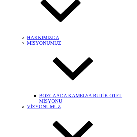
HAKKIMIZDA
MİSYONUMUZ
BOZCAADA KAMELYA BUTİK OTEL
MİSYONU
VİZYONUMUZ