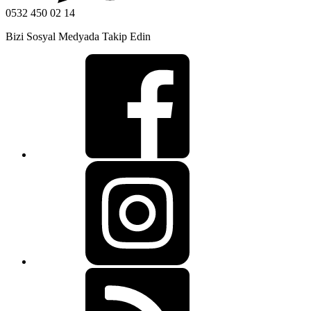
0532 450 02 14
Bizi Sosyal Medyada Takip Edin