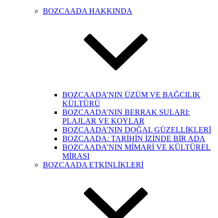
BOZCAADA HAKKINDA
BOZCAADA’NIN ÜZÜM VE BAĞCILIK
KÜLTÜRÜ
BOZCAADA’NIN BERRAK SULARI:
PLAJLAR VE KOYLAR
BOZCAADA’NIN DOĞAL GÜZELLİKLERİ
BOZCAADA: TARİHİN İZİNDE BİR ADA
BOZCAADA’NIN MİMARİ VE KÜLTÜREL
MİRASI
BOZCAADA ETKİNLİKLERİ