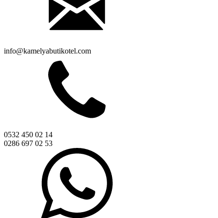
info@kamelyabutikotel.com
0532 450 02 14
0286 697 02 53