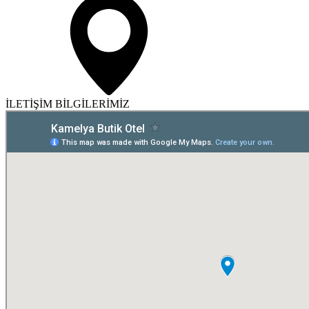
İLETİŞİM BİLGİLERİMİZ