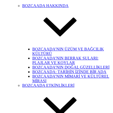
BOZCAADA HAKKINDA
BOZCAADA’NIN ÜZÜM VE BAĞCILIK
KÜLTÜRÜ
BOZCAADA’NIN BERRAK SULARI:
PLAJLAR VE KOYLAR
BOZCAADA’NIN DOĞAL GÜZELLİKLERİ
BOZCAADA: TARİHİN İZİNDE BİR ADA
BOZCAADA’NIN MİMARİ VE KÜLTÜREL
MİRASI
BOZCAADA ETKİNLİKLERİ