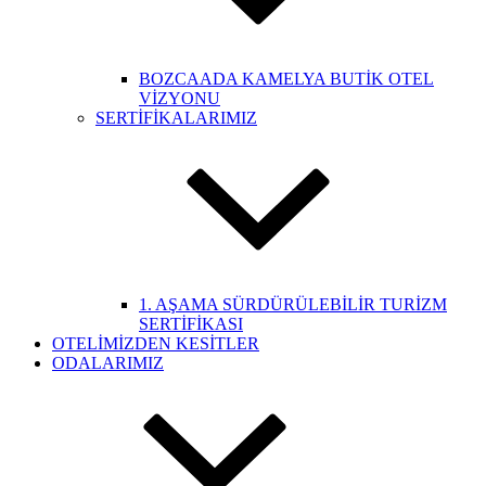
BOZCAADA KAMELYA BUTİK OTEL
VİZYONU
SERTİFİKALARIMIZ
1. AŞAMA SÜRDÜRÜLEBİLİR TURİZM
SERTİFİKASI
OTELİMİZDEN KESİTLER
ODALARIMIZ