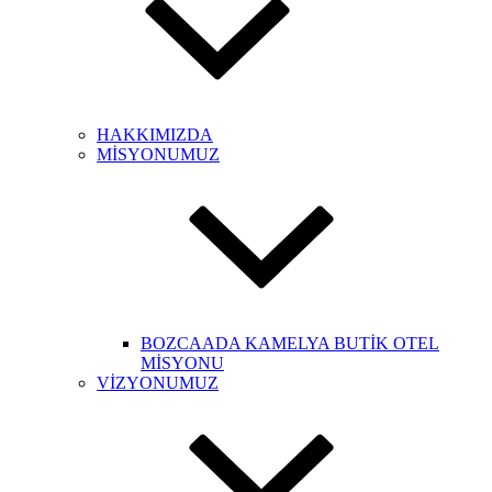
HAKKIMIZDA
MİSYONUMUZ
BOZCAADA KAMELYA BUTİK OTEL
MİSYONU
VİZYONUMUZ