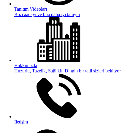
Tanıtım Videoları
Bozcaadayı ve bizi daha iyi tanıyın
Hakkımızda
Huzurlu, Tazelik, Sağlıklı, Dingin bir tatil sizleri bekliyor.
İletişim