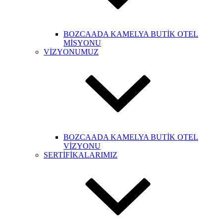
BOZCAADA KAMELYA BUTİK OTEL
MİSYONU
VİZYONUMUZ
BOZCAADA KAMELYA BUTİK OTEL
VİZYONU
SERTİFİKALARIMIZ