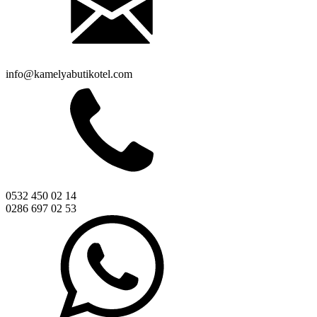
info@kamelyabutikotel.com
0532 450 02 14
0286 697 02 53