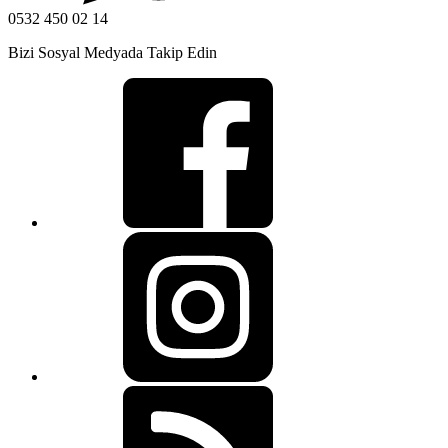
0532 450 02 14
Bizi Sosyal Medyada Takip Edin