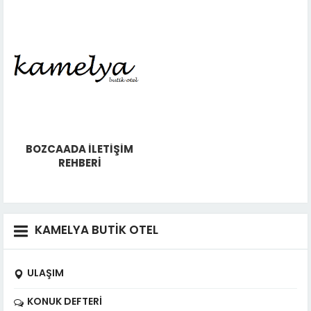
BOZCAADA İLETİŞİM
REHBERİ
KAMELYA BUTİK OTEL
ULAŞIM
KONUK DEFTERI