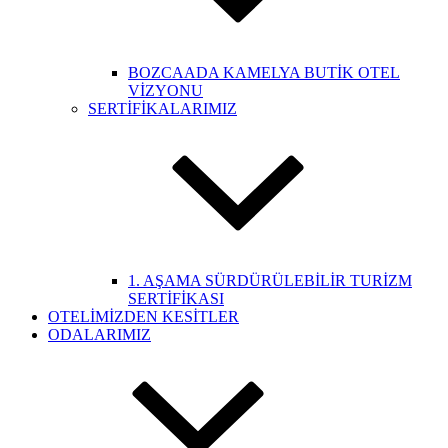
BOZCAADA KAMELYA BUTİK OTEL
VİZYONU
SERTİFİKALARIMIZ
1. AŞAMA SÜRDÜRÜLEBİLİR TURİZM
SERTİFİKASI
OTELİMİZDEN KESİTLER
ODALARIMIZ