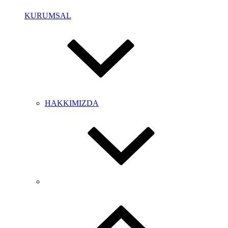
KURUMSAL
HAKKIMIZDA