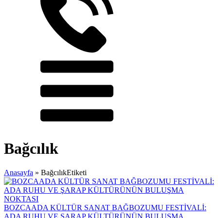
Bağcılık
Anasayfa
»
BağcılıkEtiketi
BOZCAADA KÜLTÜR SANAT BAĞBOZUMU FESTİVALİ:
ADA RUHU VE ŞARAP KÜLTÜRÜNÜN BULUŞMA