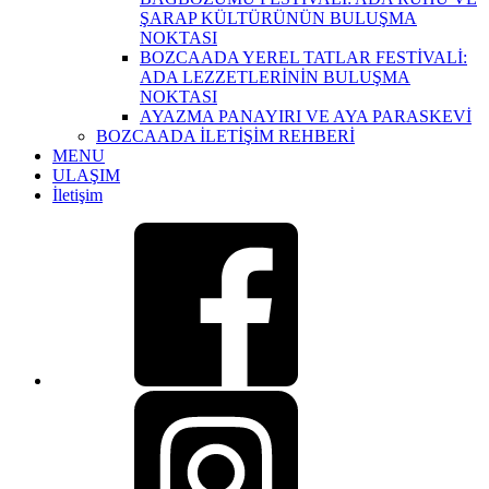
ŞARAP KÜLTÜRÜNÜN BULUŞMA
NOKTASI
BOZCAADA YEREL TATLAR FESTİVALİ:
ADA LEZZETLERİNİN BULUŞMA
NOKTASI
AYAZMA PANAYIRI VE AYA PARASKEVİ
BOZCAADA İLETİŞİM REHBERİ
MENU
ULAŞIM
İletişim