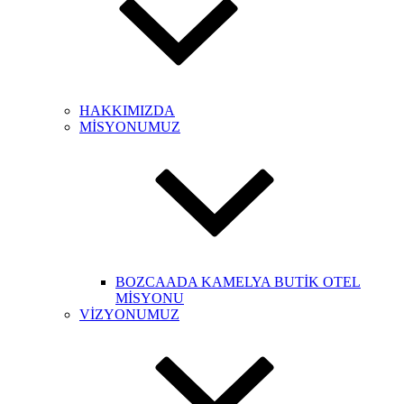
HAKKIMIZDA
MİSYONUMUZ
BOZCAADA KAMELYA BUTİK OTEL
MİSYONU
VİZYONUMUZ