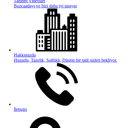
Tanıtım Videoları
Bozcaadayı ve bizi daha iyi tanıyın
Hakkımızda
Huzurlu, Tazelik, Sağlıklı, Dingin bir tatil sizleri bekliyor.
İletişim