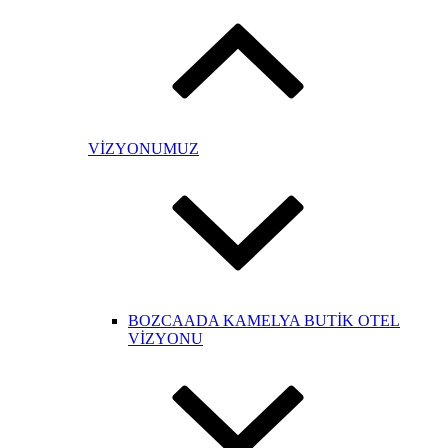
VİZYONUMUZ
BOZCAADA KAMELYA BUTİK OTEL
VİZYONU