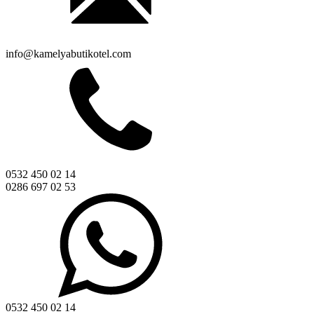
info@kamelyabutikotel.com
0532 450 02 14
0286 697 02 53
0532 450 02 14