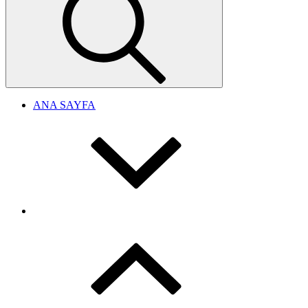
ANA SAYFA