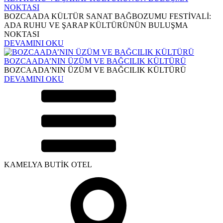
NOKTASI
BOZCAADA KÜLTÜR SANAT BAĞBOZUMU FESTİVALİ:
ADA RUHU VE ŞARAP KÜLTÜRÜNÜN BULUŞMA
NOKTASI
DEVAMINI OKU
BOZCAADA’NIN ÜZÜM VE BAĞCILIK KÜLTÜRÜ
BOZCAADA'NIN ÜZÜM VE BAĞCILIK KÜLTÜRÜ
DEVAMINI OKU
KAMELYA BUTİK OTEL