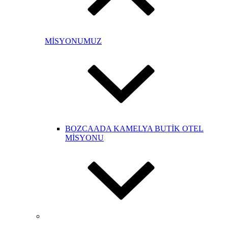
MİSYONUMUZ
BOZCAADA KAMELYA BUTİK OTEL
MİSYONU