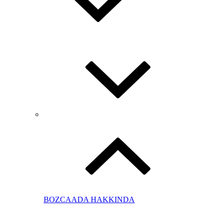
BOZCAADA HAKKINDA