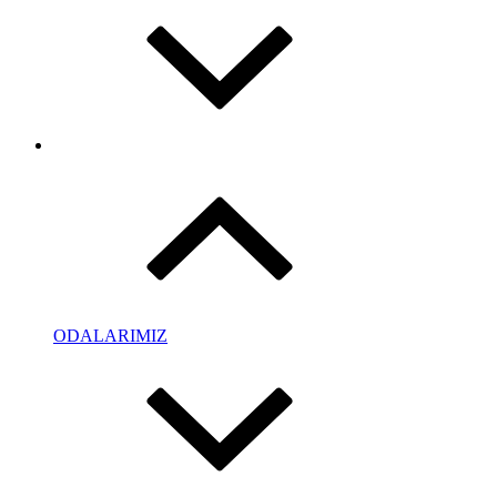
ODALARIMIZ