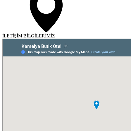
İLETİŞİM BİLGİLERİMİZ