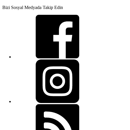
Bizi Sosyal Medyada Takip Edin